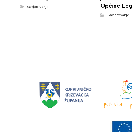
Općine Leg
Savjetovanje
Savjetovanje