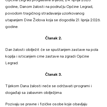
godine, Danom žalosti na području Općine Legrad,
povodom tragičnog stradavanja uzorkovanog
utapanjem Dine Židova koja se dogodila 21. lipnja 2026.
godine.
Članak 2.
Dan žalosti obilježit će se spuštanjem zastave na pola
koplja i isticanjem crne zastave na zgradi Općine
Legrad.
Članak 3.
Tijekom Dana žalosti neće se održavati programi i
događaji sa zabavnim obilježjima.
Pozivaju se pravne i fizičke osobe koje obavljaju