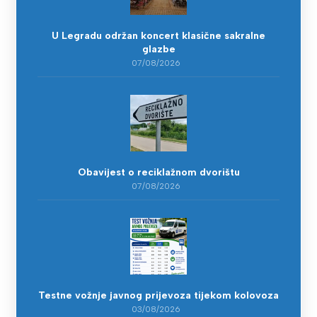
U Legradu održan koncert klasične sakralne
glazbe
07/08/2026
Obavijest o reciklažnom dvorištu
07/08/2026
Testne vožnje javnog prijevoza tijekom kolovoza
03/08/2026