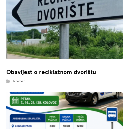
Obavijest o reciklažnom dvorištu
Novosti