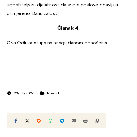
ugostiteljsku djelatnost da svoje poslove obavljaju
primjereno Danu žalosti.
Članak 4.
Ova Odluka stupa na snagu danom donošenja.
23/06/2026
Novosti