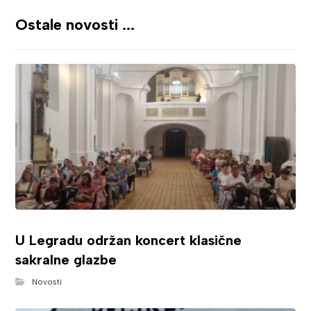
Ostale novosti ...
U Legradu održan koncert klasične
sakralne glazbe
Novosti