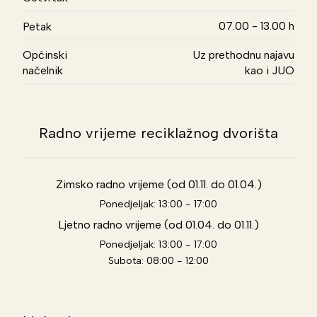
07.00 - 13.00 h
Petak
Općinski
Uz prethodnu najavu
načelnik
kao i JUO
Radno vrijeme reciklažnog dvorišta
Zimsko radno vrijeme (od 01.11. do 01.04.)
Ponedjeljak: 13:00 - 17:00
Ljetno radno vrijeme (od 01.04. do 01.11.)
Ponedjeljak: 13:00 - 17:00
Subota: 08:00 - 12:00