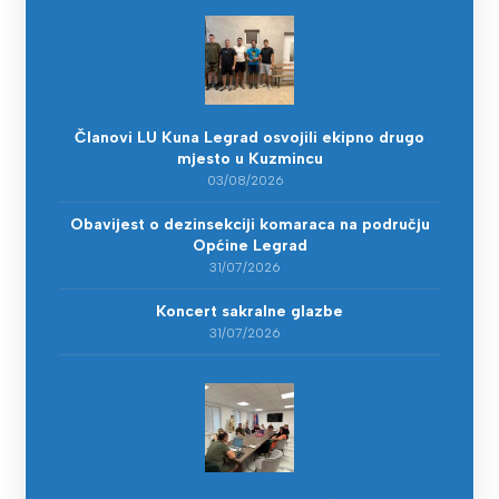
Članovi LU Kuna Legrad osvojili ekipno drugo
mjesto u Kuzmincu
03/08/2026
Obavijest o dezinsekciji komaraca na području
Općine Legrad
31/07/2026
Koncert sakralne glazbe
31/07/2026