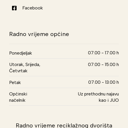
Facebook
Radno vrijeme općine
07.00 - 17.00 h
Ponedjeljak
Utorak, Srijeda,
07.00 - 15.00 h
Četvrtak
07.00 - 13.00 h
Petak
Općinski
Uz prethodnu najavu
načelnik
kao i JUO
Radno vrijeme reciklažnog dvorišta