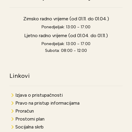
Zimsko radno vrijeme (od 01.11. do 01.04.)
Ponedjeljak: 13:00 - 17:00
Ljetno radno vrijeme (od 01.04. do 01.11.)
Ponedjeljak: 13:00 - 17:00
Subota: 08:00 - 12:00
Linkovi
Izjava o pristupačnosti
Pravo na pristup informacijama
Proračun
Prostorni plan
Socijalna skrb