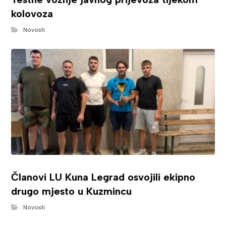
kolovoza
Novosti
Članovi LU Kuna Legrad osvojili ekipno
drugo mjesto u Kuzmincu
Novosti