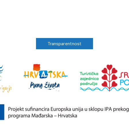
Transparentnost