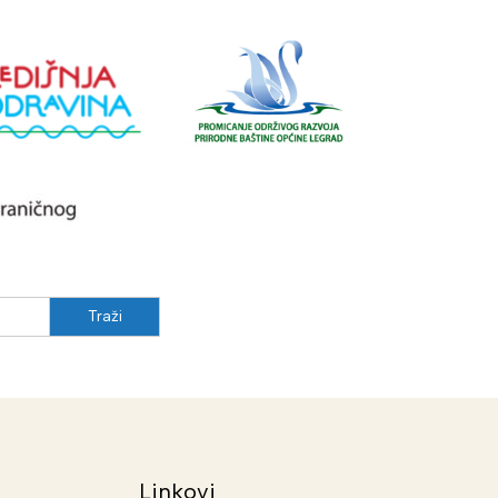
Linkovi