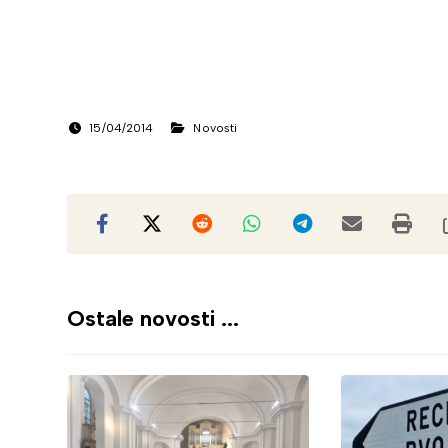
15/04/2014
Novosti
Ostale novosti ...