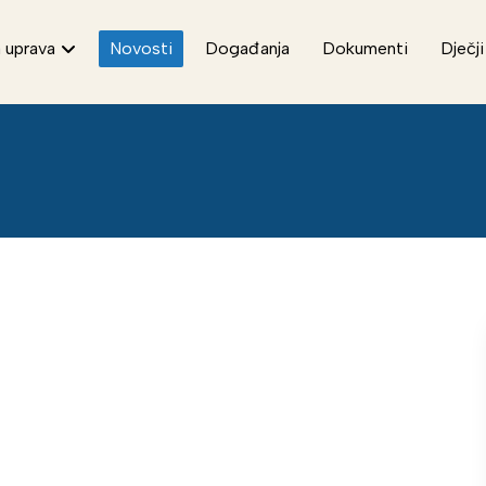
 uprava
Novosti
Događanja
Dokumenti
Dječji