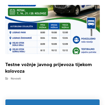
Testne vožnje javnog prijevoza tijekom
kolovoza
Novosti