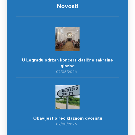
Novosti
U Legradu održan koncert klasične sakralne
glazbe
07/08/2026
Obavijest o reciklažnom dvorištu
07/08/2026