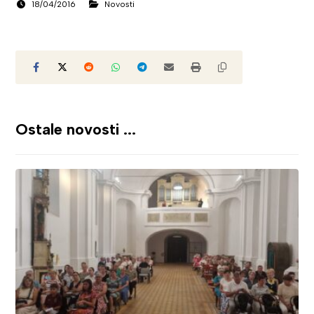
18/04/2016
Novosti
Ostale novosti ...