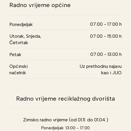
Radno vrijeme općine
07.00 - 17.00 h
Ponedjeljak
Utorak, Srijeda,
07.00 - 15.00 h
Četvrtak
07.00 - 13.00 h
Petak
Općinski
Uz prethodnu najavu
načelnik
kao i JUO
Radno vrijeme reciklažnog dvorišta
Zimsko radno vrijeme (od 01.11. do 01.04.)
Ponedjeljak: 13:00 - 17:00