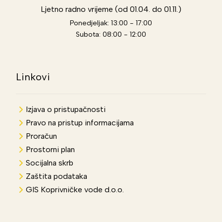
Ljetno radno vrijeme (od 01.04. do 01.11.)
Ponedjeljak: 13:00 - 17:00
Subota: 08:00 - 12:00
Linkovi
Izjava o pristupačnosti
Pravo na pristup informacijama
Proračun
Prostorni plan
Socijalna skrb
Zaštita podataka
GIS Koprivničke vode d.o.o.