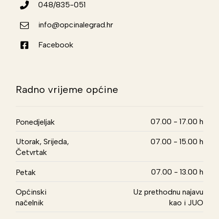
048/835-051
info@opcinalegrad.hr
Facebook
Radno vrijeme općine
07.00 - 17.00 h
Ponedjeljak
Utorak, Srijeda,
07.00 - 15.00 h
Četvrtak
07.00 - 13.00 h
Petak
Općinski
Uz prethodnu najavu
načelnik
kao i JUO