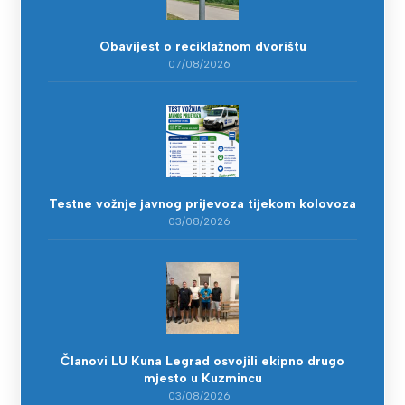
Obavijest o reciklažnom dvorištu
07/08/2026
Testne vožnje javnog prijevoza tijekom kolovoza
03/08/2026
Članovi LU Kuna Legrad osvojili ekipno drugo
mjesto u Kuzmincu
03/08/2026