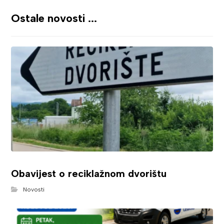
Ostale novosti ...
Obavijest o reciklažnom dvorištu
Novosti