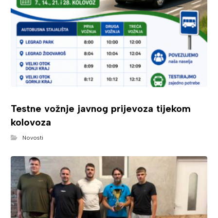
Testne vožnje javnog prijevoza tijekom
kolovoza
Novosti