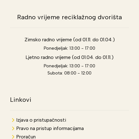
Radno vrijeme reciklažnog dvorišta
Zimsko radno vrijeme (od 01.11. do 01.04.)
Ponedjeljak: 13:00 - 17:00
Ljetno radno vrijeme (od 01.04. do 01.11.)
Ponedjeljak: 13:00 - 17:00
Subota: 08:00 - 12:00
Linkovi
Izjava o pristupačnosti
Pravo na pristup informacijama
Proračun