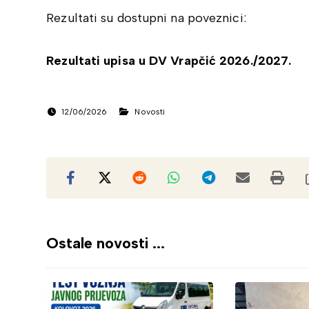
Rezultati su dostupni na poveznici:
Rezultati upisa u DV Vrapčić 2026./2027.
12/06/2026
Novosti
Ostale novosti ...