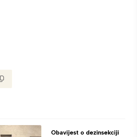
Obavijest o dezinsekciji