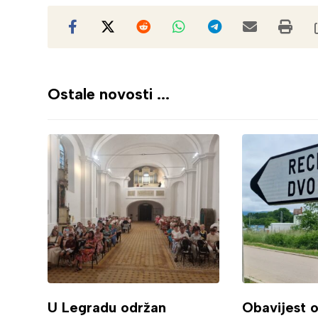
Ostale novosti ...
U Legradu održan
Obavijest 