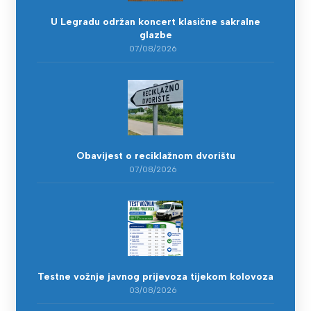
U Legradu održan koncert klasične sakralne
glazbe
07/08/2026
Obavijest o reciklažnom dvorištu
07/08/2026
Testne vožnje javnog prijevoza tijekom kolovoza
03/08/2026