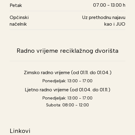
07.00 - 13.00 h
Petak
Općinski
Uz prethodnu najavu
načelnik
kao i JUO
Radno vrijeme reciklažnog dvorišta
Zimsko radno vrijeme (od 01.11. do 01.04.)
Ponedjeljak: 13:00 - 17:00
Ljetno radno vrijeme (od 01.04. do 01.11.)
Ponedjeljak: 13:00 - 17:00
Subota: 08:00 - 12:00
Linkovi