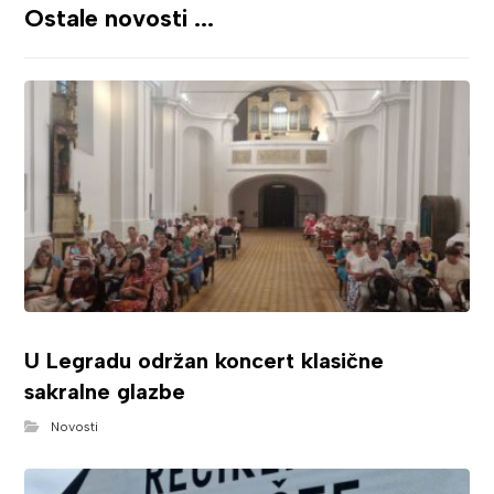
Ostale novosti ...
U Legradu održan koncert klasične
sakralne glazbe
Novosti