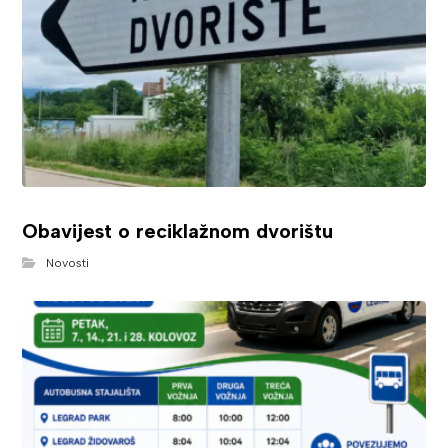
Obavijest o reciklažnom dvorištu
Novosti