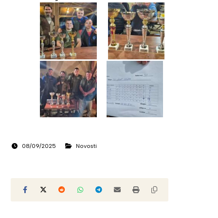
08/09/2025
Novosti