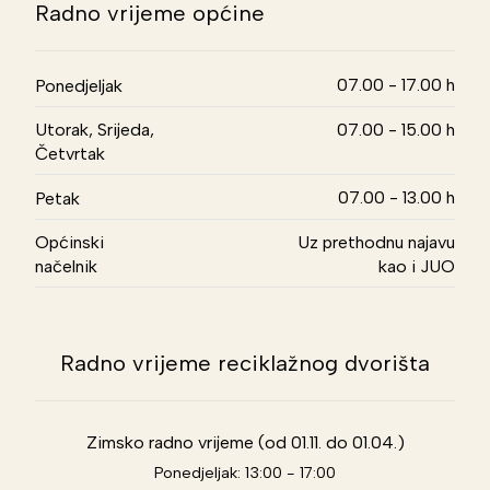
Radno vrijeme općine
07.00 - 17.00 h
Ponedjeljak
Utorak, Srijeda,
07.00 - 15.00 h
Četvrtak
07.00 - 13.00 h
Petak
Općinski
Uz prethodnu najavu
načelnik
kao i JUO
Radno vrijeme reciklažnog dvorišta
Zimsko radno vrijeme (od 01.11. do 01.04.)
Ponedjeljak: 13:00 - 17:00