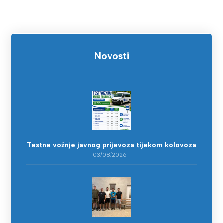
Novosti
Testne vožnje javnog prijevoza tijekom kolovoza
03/08/2026