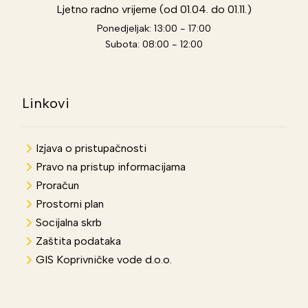
Ljetno radno vrijeme (od 01.04. do 01.11.)
Ponedjeljak: 13:00 - 17:00
Subota: 08:00 - 12:00
Linkovi
Izjava o pristupačnosti
Pravo na pristup informacijama
Proračun
Prostorni plan
Socijalna skrb
Zaštita podataka
GIS Koprivničke vode d.o.o.