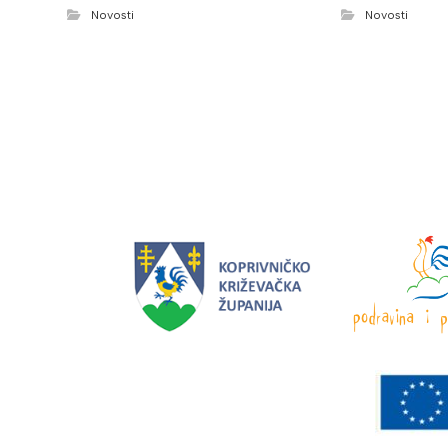
Novosti
Novosti