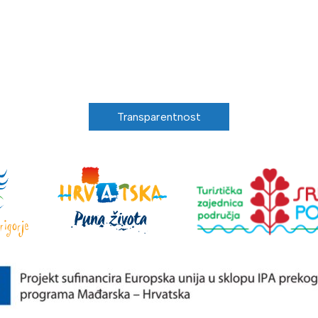
Transparentnost