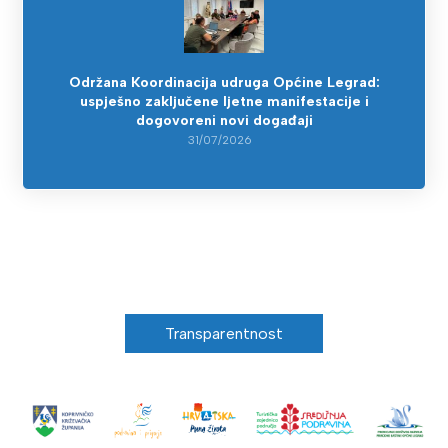
Održana Koordinacija udruga Općine Legrad:
uspješno zaključene ljetne manifestacije i
dogovoreni novi događaji
31/07/2026
Transparentnost