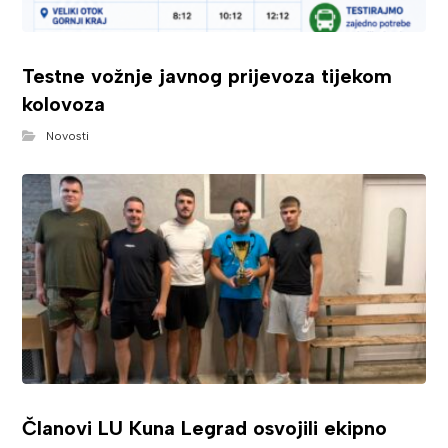
Testne vožnje javnog prijevoza tijekom
kolovoza
Novosti
Članovi LU Kuna Legrad osvojili ekipno