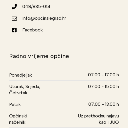
048/835-051
info@opcinalegrad.hr
Facebook
Radno vrijeme općine
07.00 - 17.00 h
Ponedjeljak
Utorak, Srijeda,
07.00 - 15.00 h
Četvrtak
07.00 - 13.00 h
Petak
Općinski
Uz prethodnu najavu
načelnik
kao i JUO