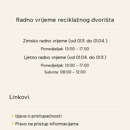
Radno vrijeme reciklažnog dvorišta
Zimsko radno vrijeme (od 01.11. do 01.04.)
Ponedjeljak: 13:00 - 17:00
Ljetno radno vrijeme (od 01.04. do 01.11.)
Ponedjeljak: 13:00 - 17:00
Subota: 08:00 - 12:00
Linkovi
Izjava o pristupačnosti
Pravo na pristup informacijama