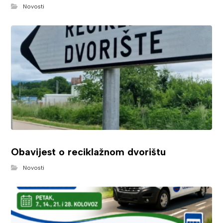
Novosti
Obavijest o reciklažnom dvorištu
Novosti