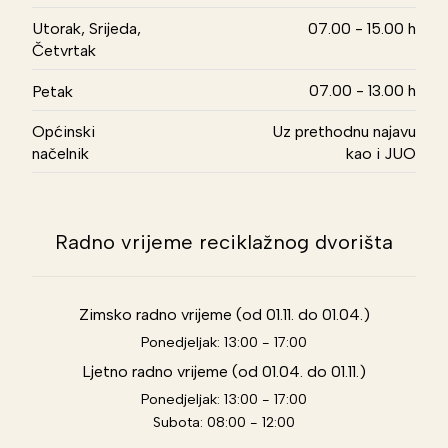
Utorak, Srijeda,
07.00 - 15.00 h
Četvrtak
07.00 - 13.00 h
Petak
Općinski
Uz prethodnu najavu
načelnik
kao i JUO
Radno vrijeme reciklažnog dvorišta
Zimsko radno vrijeme (od 01.11. do 01.04.)
Ponedjeljak: 13:00 - 17:00
Ljetno radno vrijeme (od 01.04. do 01.11.)
Ponedjeljak: 13:00 - 17:00
Subota: 08:00 - 12:00