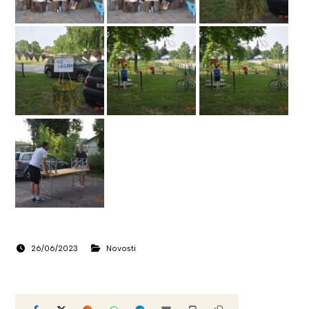
26/06/2023
Novosti