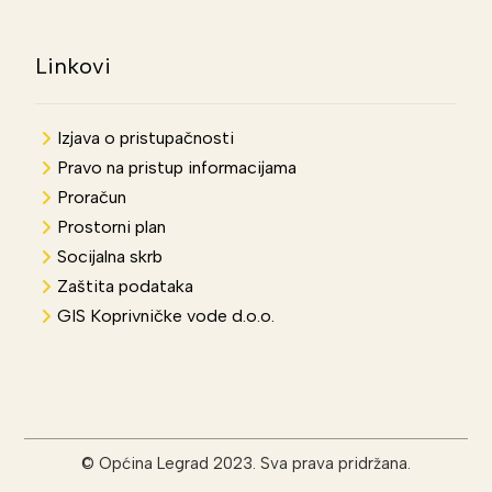
Linkovi
Izjava o pristupačnosti
Pravo na pristup informacijama
Proračun
Prostorni plan
Socijalna skrb
Zaštita podataka
GIS Koprivničke vode d.o.o.
© Općina Legrad 2023. Sva prava pridržana.