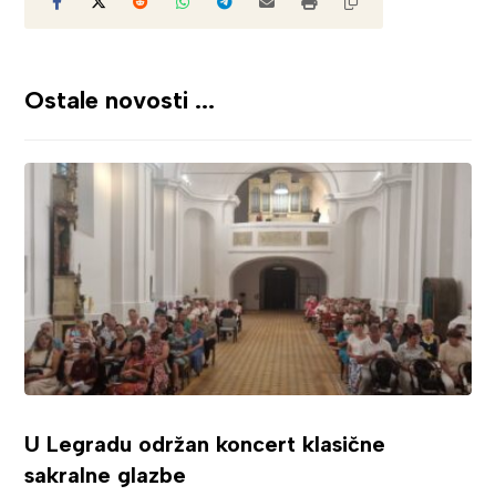
Ostale novosti ...
U Legradu održan koncert klasične
sakralne glazbe