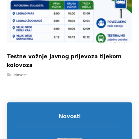
Testne vožnje javnog prijevoza tijekom
kolovoza
Novosti
Novosti