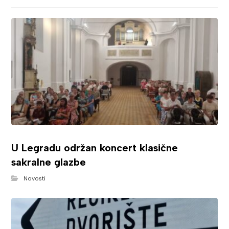
U Legradu održan koncert klasične
sakralne glazbe
Novosti