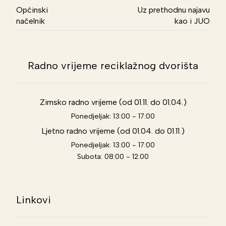
Općinski
Uz prethodnu najavu
načelnik
kao i JUO
Radno vrijeme reciklažnog dvorišta
Zimsko radno vrijeme (od 01.11. do 01.04.)
Ponedjeljak: 13:00 - 17:00
Ljetno radno vrijeme (od 01.04. do 01.11.)
Ponedjeljak: 13:00 - 17:00
Subota: 08:00 - 12:00
Linkovi