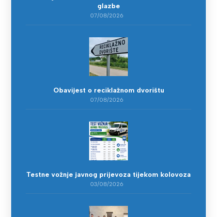
glazbe
07/08/2026
Obavijest o reciklažnom dvorištu
07/08/2026
Testne vožnje javnog prijevoza tijekom kolovoza
03/08/2026