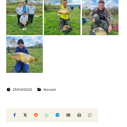
25/04/2022
Novosti