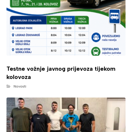
Testne vožnje javnog prijevoza tijekom
kolovoza
Novosti