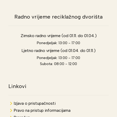
Radno vrijeme reciklažnog dvorišta
Zimsko radno vrijeme (od 01.11. do 01.04.)
Ponedjeljak: 13:00 - 17:00
Ljetno radno vrijeme (od 01.04. do 01.11.)
Ponedjeljak: 13:00 - 17:00
Subota: 08:00 - 12:00
Linkovi
Izjava o pristupačnosti
Pravo na pristup informacijama