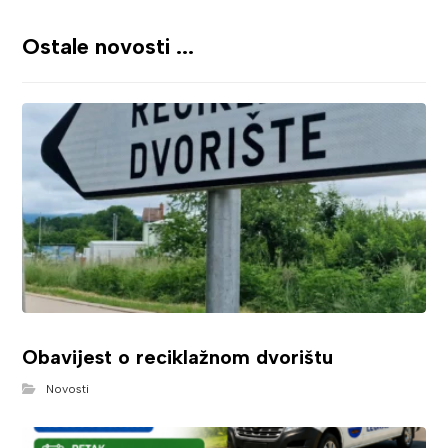
Ostale novosti ...
Obavijest o reciklažnom dvorištu
Novosti