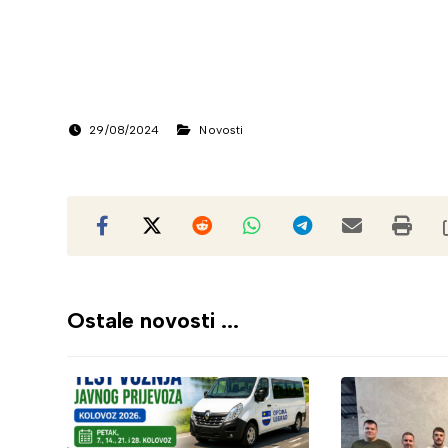
29/08/2024
Novosti
Ostale novosti ...