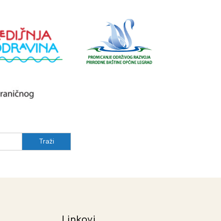
Linkovi