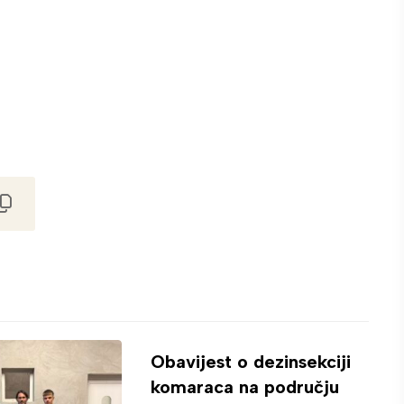
Obavijest o dezinsekciji
komaraca na području