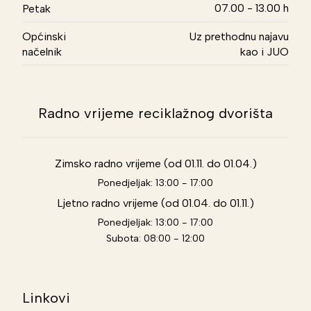
07.00 - 13.00 h
Petak
Općinski
Uz prethodnu najavu
načelnik
kao i JUO
Radno vrijeme reciklažnog dvorišta
Zimsko radno vrijeme (od 01.11. do 01.04.)
Ponedjeljak: 13:00 - 17:00
Ljetno radno vrijeme (od 01.04. do 01.11.)
Ponedjeljak: 13:00 - 17:00
Subota: 08:00 - 12:00
Linkovi