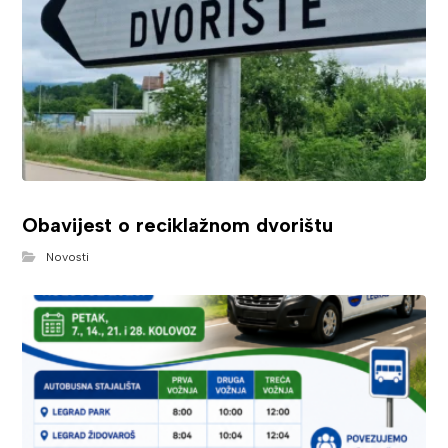
Obavijest o reciklažnom dvorištu
Novosti