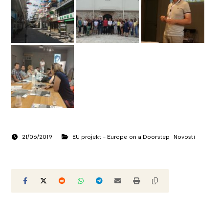
21/06/2019
EU projekt - Europe on a Doorstep
Novosti