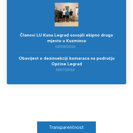
Članovi LU Kuna Legrad osvojili ekipno drugo
mjesto u Kuzmincu
03/08/2026
Obavijest o dezinsekciji komaraca na području
Općine Legrad
31/07/2026
Transparentnost