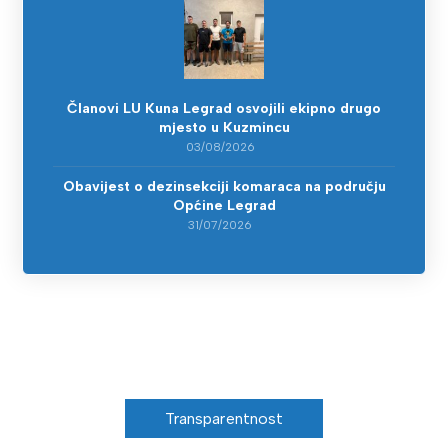
Članovi LU Kuna Legrad osvojili ekipno drugo
mjesto u Kuzmincu
03/08/2026
Obavijest o dezinsekciji komaraca na području
Općine Legrad
31/07/2026
Transparentnost