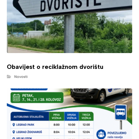
Obavijest o reciklažnom dvorištu
Novosti