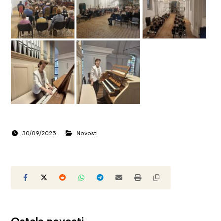
30/09/2025
Novosti