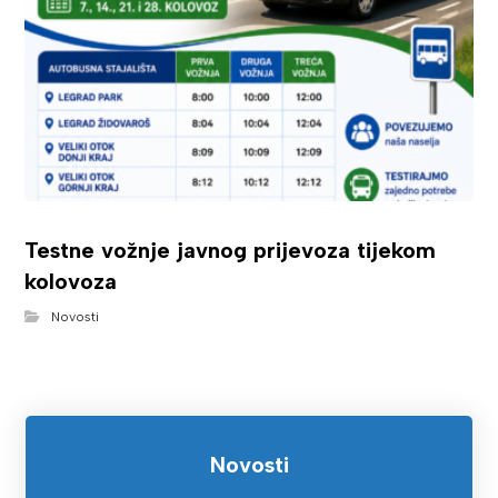
Testne vožnje javnog prijevoza tijekom
kolovoza
Novosti
Novosti