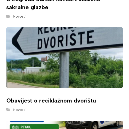
sakralne glazbe
Novosti
Obavijest o reciklažnom dvorištu
Novosti