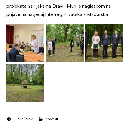
projekata na rijekama Dravi i Muri, s naglaskom na
prijave na natječaj Interreg Hrvatska - Mađarska.
03/05/2023
Novosti