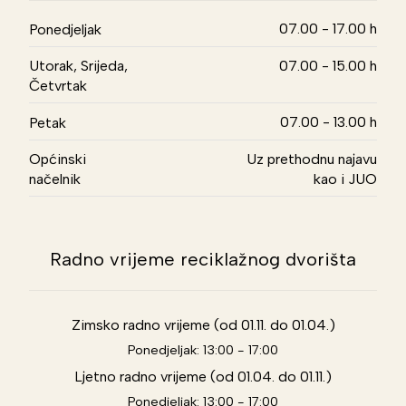
07.00 - 17.00 h
Ponedjeljak
Utorak, Srijeda,
07.00 - 15.00 h
Četvrtak
07.00 - 13.00 h
Petak
Općinski
Uz prethodnu najavu
načelnik
kao i JUO
Radno vrijeme reciklažnog dvorišta
Zimsko radno vrijeme (od 01.11. do 01.04.)
Ponedjeljak: 13:00 - 17:00
Ljetno radno vrijeme (od 01.04. do 01.11.)
Ponedjeljak: 13:00 - 17:00