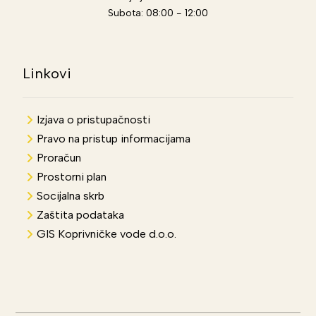
Subota: 08:00 - 12:00
Linkovi
Izjava o pristupačnosti
Pravo na pristup informacijama
Proračun
Prostorni plan
Socijalna skrb
Zaštita podataka
GIS Koprivničke vode d.o.o.