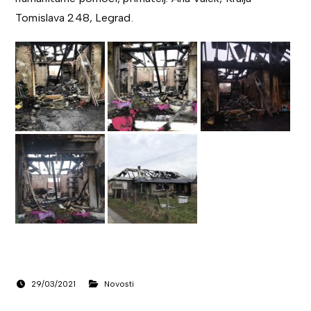
Tomislava 248, Legrad.
29/03/2021
Novosti