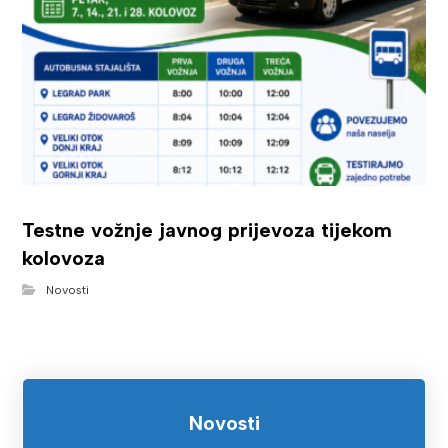
Testne vožnje javnog prijevoza tijekom
kolovoza
Novosti
Novosti