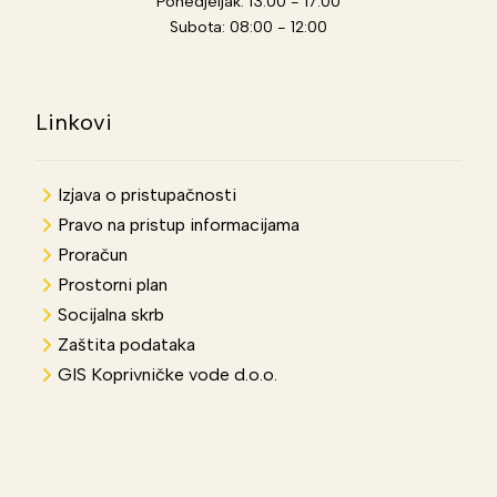
Ponedjeljak: 13:00 - 17:00
Subota: 08:00 - 12:00
Linkovi
Izjava o pristupačnosti
Pravo na pristup informacijama
Proračun
Prostorni plan
Socijalna skrb
Zaštita podataka
GIS Koprivničke vode d.o.o.