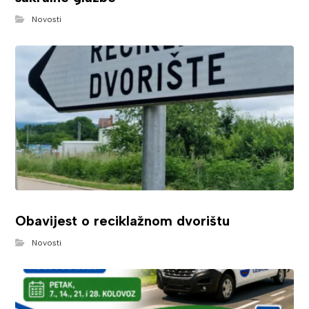
Novosti
Obavijest o reciklažnom dvorištu
Novosti