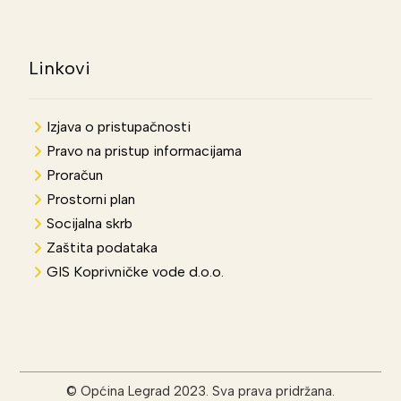
Linkovi
Izjava o pristupačnosti
Pravo na pristup informacijama
Proračun
Prostorni plan
Socijalna skrb
Zaštita podataka
GIS Koprivničke vode d.o.o.
© Općina Legrad 2023. Sva prava pridržana.