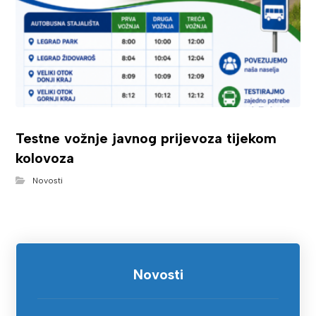
Testne vožnje javnog prijevoza tijekom
kolovoza
Novosti
Novosti