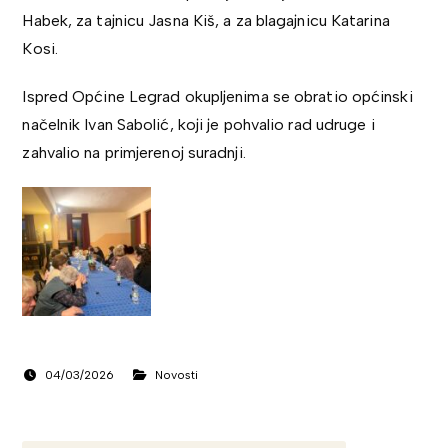
Habek, za tajnicu Jasna Kiš, a za blagajnicu Katarina
Kosi.
Ispred Općine Legrad okupljenima se obratio općinski
načelnik Ivan Sabolić, koji je pohvalio rad udruge i
zahvalio na primjerenoj suradnji.
04/03/2026
Novosti