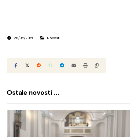
28/02/2020
Novosti
Ostale novosti ...