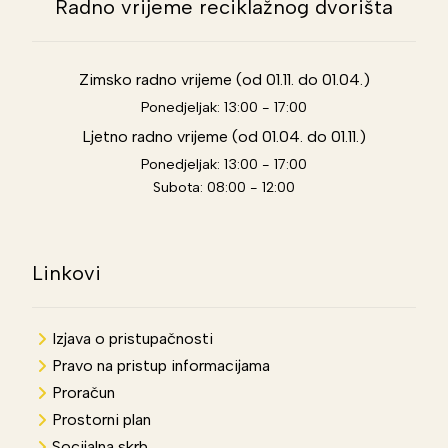
Radno vrijeme reciklažnog dvorišta
Zimsko radno vrijeme (od 01.11. do 01.04.)
Ponedjeljak: 13:00 - 17:00
Ljetno radno vrijeme (od 01.04. do 01.11.)
Ponedjeljak: 13:00 - 17:00
Subota: 08:00 - 12:00
Linkovi
Izjava o pristupačnosti
Pravo na pristup informacijama
Proračun
Prostorni plan
Socijalna skrb