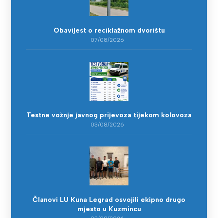
Obavijest o reciklažnom dvorištu
07/08/2026
Testne vožnje javnog prijevoza tijekom kolovoza
03/08/2026
Članovi LU Kuna Legrad osvojili ekipno drugo
mjesto u Kuzmincu