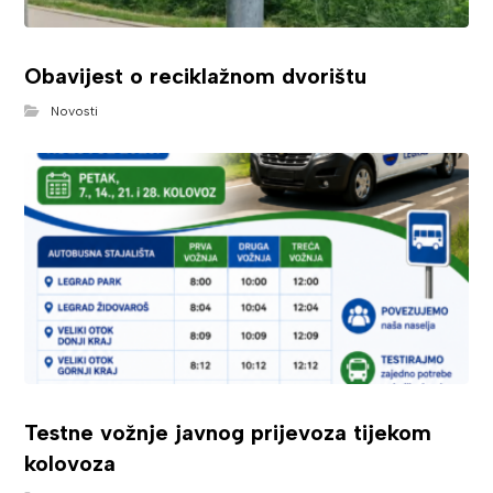
Obavijest o reciklažnom dvorištu
Novosti
Testne vožnje javnog prijevoza tijekom
kolovoza