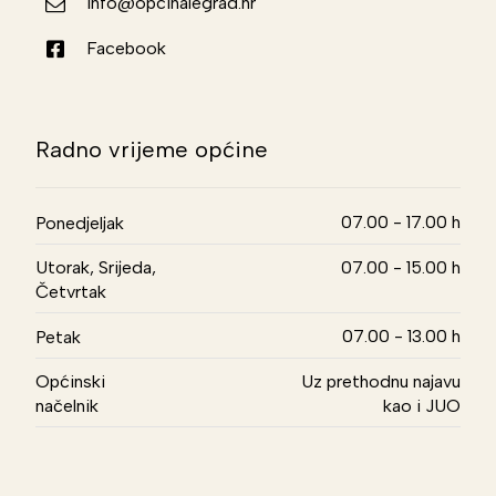
info@opcinalegrad.hr
Facebook
Radno vrijeme općine
07.00 - 17.00 h
Ponedjeljak
Utorak, Srijeda,
07.00 - 15.00 h
Četvrtak
07.00 - 13.00 h
Petak
Općinski
Uz prethodnu najavu
načelnik
kao i JUO