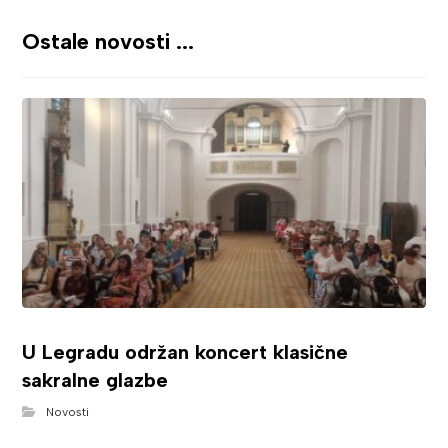
Ostale novosti ...
U Legradu održan koncert klasične
sakralne glazbe
Novosti