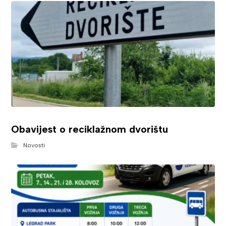
Obavijest o reciklažnom dvorištu
Novosti