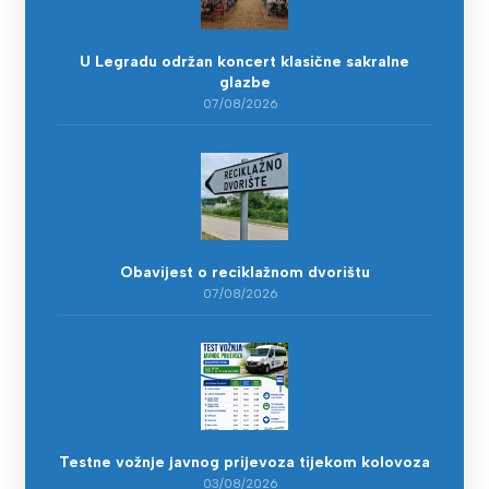
U Legradu održan koncert klasične sakralne
glazbe
07/08/2026
Obavijest o reciklažnom dvorištu
07/08/2026
Testne vožnje javnog prijevoza tijekom kolovoza
03/08/2026