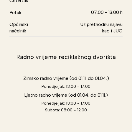
Četvrtak
07.00 - 13.00 h
Petak
Općinski
Uz prethodnu najavu
načelnik
kao i JUO
Radno vrijeme reciklažnog dvorišta
Zimsko radno vrijeme (od 01.11. do 01.04.)
Ponedjeljak: 13:00 - 17:00
Ljetno radno vrijeme (od 01.04. do 01.11.)
Ponedjeljak: 13:00 - 17:00
Subota: 08:00 - 12:00