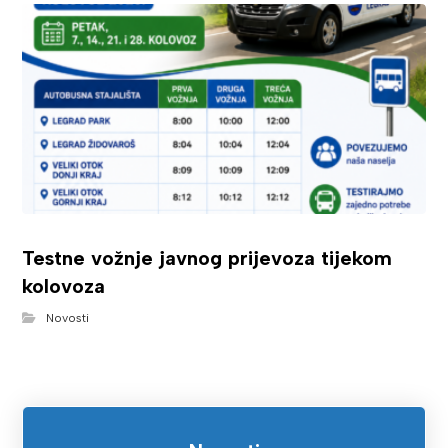
Testne vožnje javnog prijevoza tijekom
kolovoza
Novosti