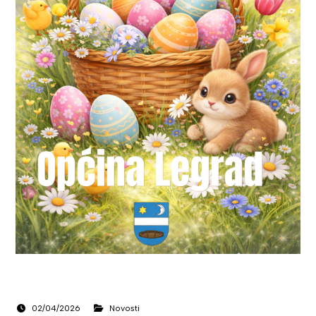
02/04/2026
Novosti