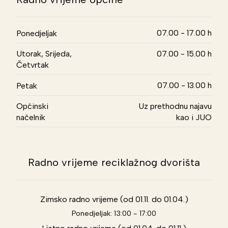
07.00 - 17.00 h
Ponedjeljak
Utorak, Srijeda,
07.00 - 15.00 h
Četvrtak
07.00 - 13.00 h
Petak
Općinski
Uz prethodnu najavu
načelnik
kao i JUO
Radno vrijeme reciklažnog dvorišta
Zimsko radno vrijeme (od 01.11. do 01.04.)
Ponedjeljak: 13:00 - 17:00