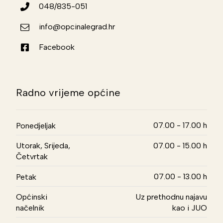
048/835-051
info@opcinalegrad.hr
Facebook
Radno vrijeme općine
07.00 - 17.00 h
Ponedjeljak
Utorak, Srijeda,
07.00 - 15.00 h
Četvrtak
07.00 - 13.00 h
Petak
Općinski
Uz prethodnu najavu
načelnik
kao i JUO