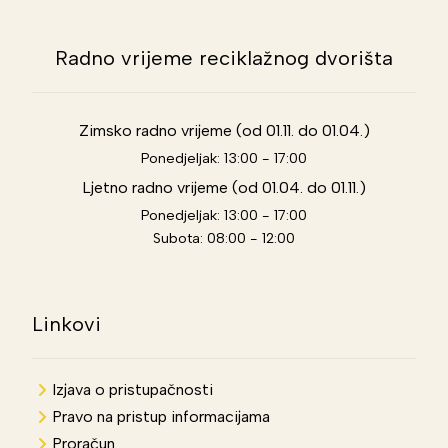
Radno vrijeme reciklažnog dvorišta
Zimsko radno vrijeme (od 01.11. do 01.04.)
Ponedjeljak: 13:00 - 17:00
Ljetno radno vrijeme (od 01.04. do 01.11.)
Ponedjeljak: 13:00 - 17:00
Subota: 08:00 - 12:00
Linkovi
Izjava o pristupačnosti
Pravo na pristup informacijama
Proračun