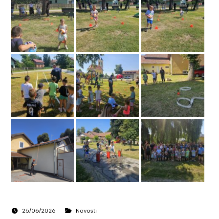
25/06/2026
Novosti