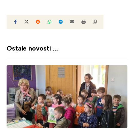
Ostale novosti ...