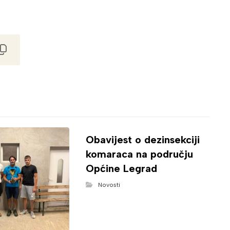
Obavijest o dezinsekciji
komaraca na području
Općine Legrad
Novosti