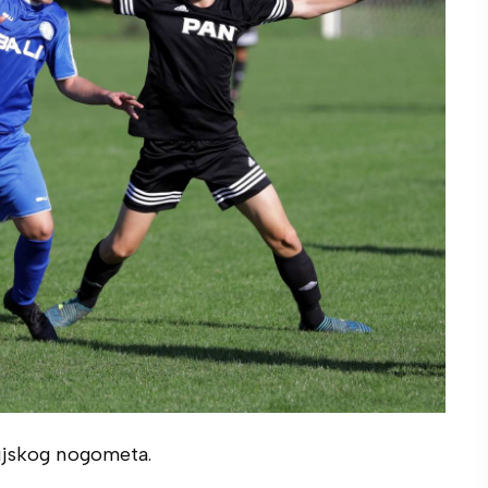
nijskog nogometa.