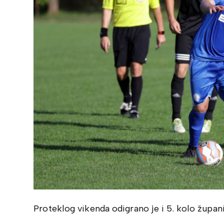
Proteklog vikenda odigrano je i 5. kolo župa