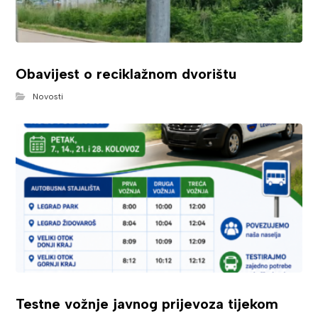
Obavijest o reciklažnom dvorištu
Novosti
Testne vožnje javnog prijevoza tijekom