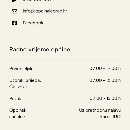
info@opcinalegrad.hr
Facebook
Radno vrijeme općine
07.00 - 17.00 h
Ponedjeljak
Utorak, Srijeda,
07.00 - 15.00 h
Četvrtak
07.00 - 13.00 h
Petak
Općinski
Uz prethodnu najavu
načelnik
kao i JUO