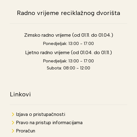
Radno vrijeme reciklažnog dvorišta
Zimsko radno vrijeme (od 01.11. do 01.04.)
Ponedjeljak: 13:00 - 17:00
Ljetno radno vrijeme (od 01.04. do 01.11.)
Ponedjeljak: 13:00 - 17:00
Subota: 08:00 - 12:00
Linkovi
Izjava o pristupačnosti
Pravo na pristup informacijama
Proračun