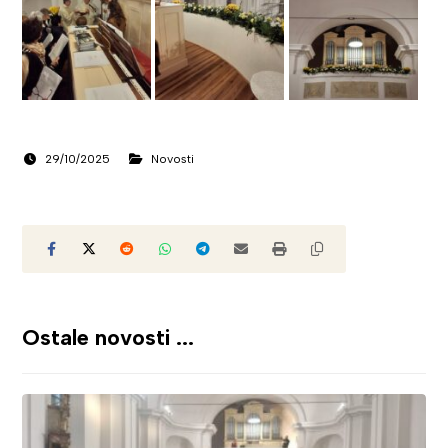
29/10/2025
Novosti
Ostale novosti ...