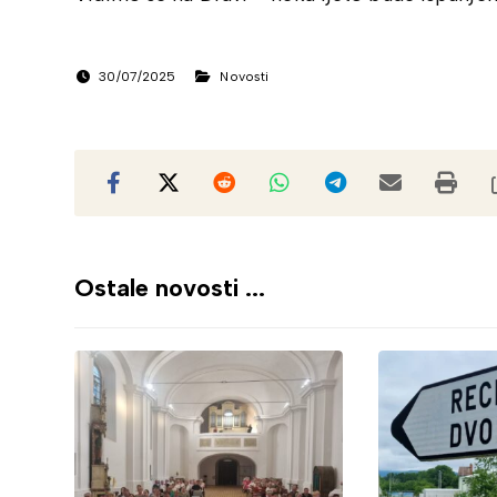
30/07/2025
Novosti
Ostale novosti ...