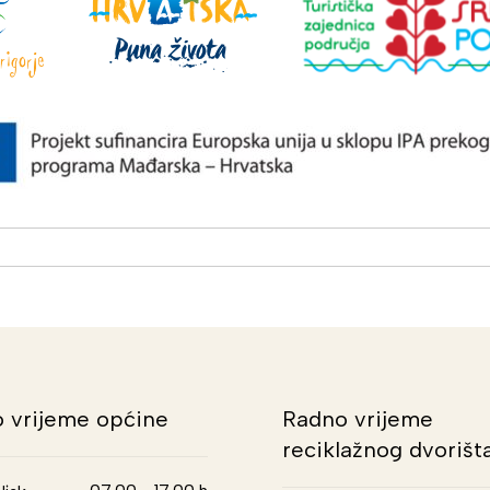
 vrijeme općine
Radno vrijeme
reciklažnog dvorišt