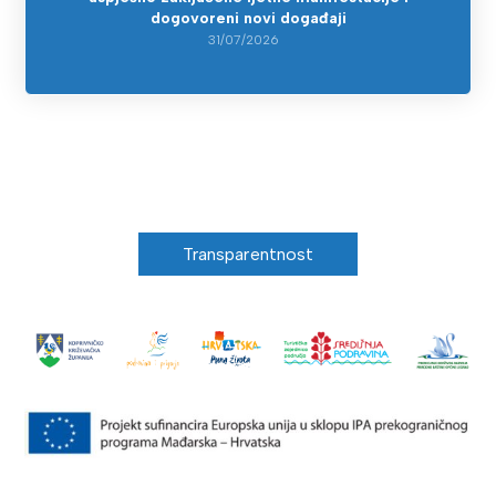
dogovoreni novi događaji
31/07/2026
Transparentnost