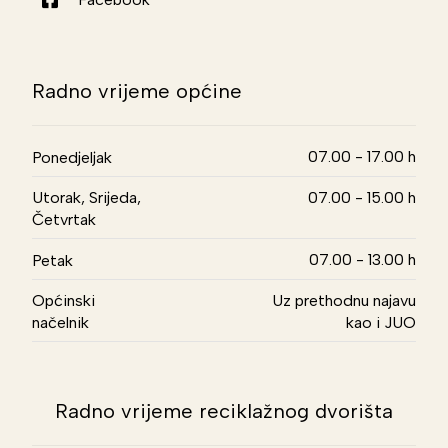
Radno vrijeme općine
07.00 - 17.00 h
Ponedjeljak
Utorak, Srijeda,
07.00 - 15.00 h
Četvrtak
07.00 - 13.00 h
Petak
Općinski
Uz prethodnu najavu
načelnik
kao i JUO
Radno vrijeme reciklažnog dvorišta