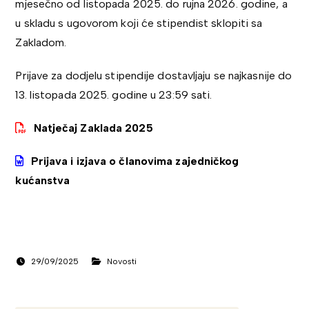
mjesečno od listopada 2025. do rujna 2026. godine, a
u skladu s ugovorom koji će stipendist sklopiti sa
Zakladom.
Prijave za dodjelu stipendije dostavljaju se najkasnije do
13. listopada 2025. godine u 23:59 sati.
Natječaj Zaklada 2025
Prijava i izjava o članovima zajedničkog
kućanstva
29/09/2025
Novosti