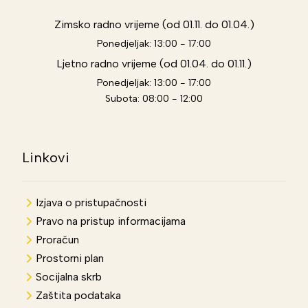
Zimsko radno vrijeme (od 01.11. do 01.04.)
Ponedjeljak: 13:00 - 17:00
Ljetno radno vrijeme (od 01.04. do 01.11.)
Ponedjeljak: 13:00 - 17:00
Subota: 08:00 - 12:00
Linkovi
Izjava o pristupačnosti
Pravo na pristup informacijama
Proračun
Prostorni plan
Socijalna skrb
Zaštita podataka