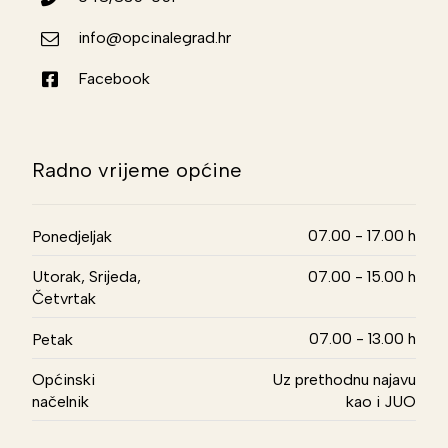
info@opcinalegrad.hr
Facebook
Radno vrijeme općine
07.00 - 17.00 h
Ponedjeljak
Utorak, Srijeda,
07.00 - 15.00 h
Četvrtak
07.00 - 13.00 h
Petak
Općinski
Uz prethodnu najavu
načelnik
kao i JUO