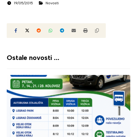
19/05/2015
Novosti
Ostale novosti ...