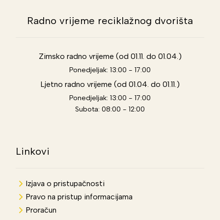
Radno vrijeme reciklažnog dvorišta
Zimsko radno vrijeme (od 01.11. do 01.04.)
Ponedjeljak: 13:00 - 17:00
Ljetno radno vrijeme (od 01.04. do 01.11.)
Ponedjeljak: 13:00 - 17:00
Subota: 08:00 - 12:00
Linkovi
Izjava o pristupačnosti
Pravo na pristup informacijama
Proračun