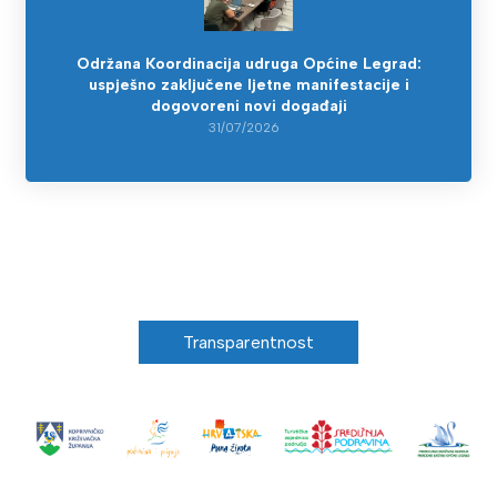
Održana Koordinacija udruga Općine Legrad:
uspješno zaključene ljetne manifestacije i
dogovoreni novi događaji
31/07/2026
Transparentnost