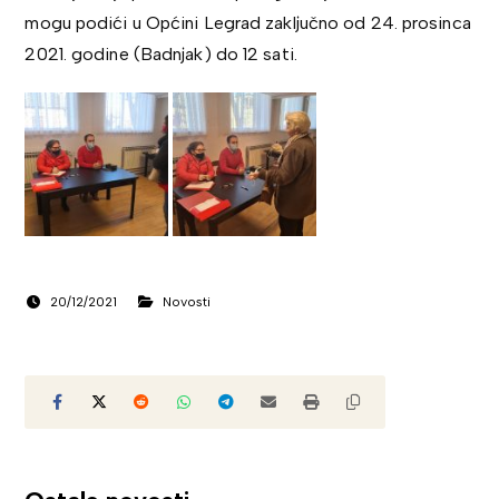
mogu podići u Općini Legrad zaključno od 24. prosinca
2021. godine (Badnjak) do 12 sati.
20/12/2021
Novosti