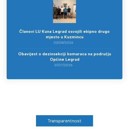
Članovi LU Kuna Legrad osvojili ekipno drugo
mjesto u Kuzmincu
03/08/2026
Obavijest o dezinsekciji komaraca na području
Općine Legrad
31/07/2026
Transparentnost