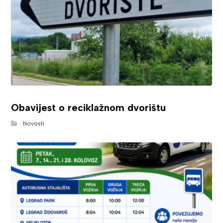
Obavijest o reciklažnom dvorištu
Novosti