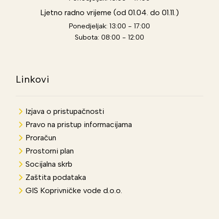
Ljetno radno vrijeme (od 01.04. do 01.11.)
Ponedjeljak: 13:00 - 17:00
Subota: 08:00 - 12:00
Linkovi
Izjava o pristupačnosti
Pravo na pristup informacijama
Proračun
Prostorni plan
Socijalna skrb
Zaštita podataka
GIS Koprivničke vode d.o.o.