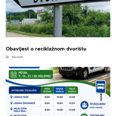
Obavijest o reciklažnom dvorištu
Novosti