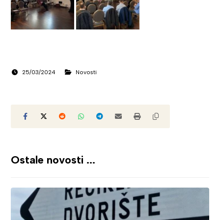
25/03/2024
Novosti
Ostale novosti ...