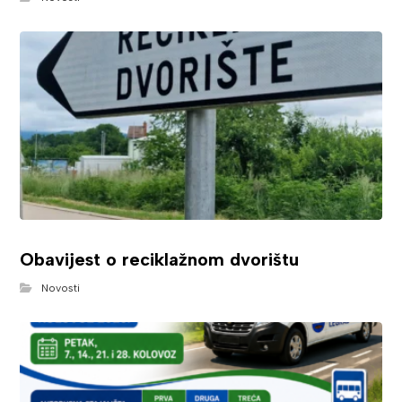
Obavijest o reciklažnom dvorištu
Novosti