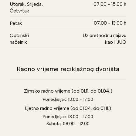
Utorak, Srijeda,
07.00 - 15.00 h
Četvrtak
07.00 - 13.00 h
Petak
Općinski
Uz prethodnu najavu
načelnik
kao i JUO
Radno vrijeme reciklažnog dvorišta
Zimsko radno vrijeme (od 01.11. do 01.04.)
Ponedjeljak: 13:00 - 17:00
Ljetno radno vrijeme (od 01.04. do 01.11.)
Ponedjeljak: 13:00 - 17:00
Subota: 08:00 - 12:00