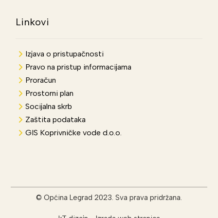
Linkovi
Izjava o pristupačnosti
Pravo na pristup informacijama
Proračun
Prostorni plan
Socijalna skrb
Zaštita podataka
GIS Koprivničke vode d.o.o.
© Općina Legrad 2023. Sva prava pridržana.