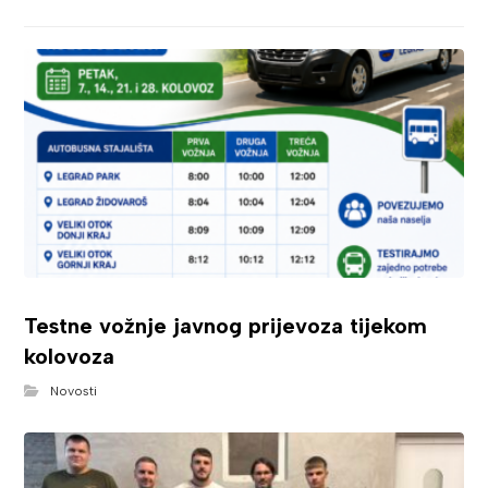
Testne vožnje javnog prijevoza tijekom
kolovoza
Novosti