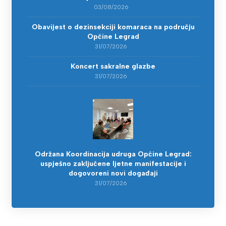
03/08/2026
Obavijest o dezinsekciji komaraca na području
Općine Legrad
31/07/2026
Koncert sakralne glazbe
31/07/2026
Održana Koordinacija udruga Općine Legrad:
uspješno zaključene ljetne manifestacije i
dogovoreni novi događaji
31/07/2026