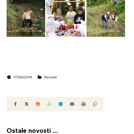
17/06/2014
Novosti
Ostale novosti ...