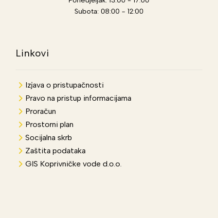
Subota: 08:00 - 12:00
Linkovi
Izjava o pristupačnosti
Pravo na pristup informacijama
Proračun
Prostorni plan
Socijalna skrb
Zaštita podataka
GIS Koprivničke vode d.o.o.