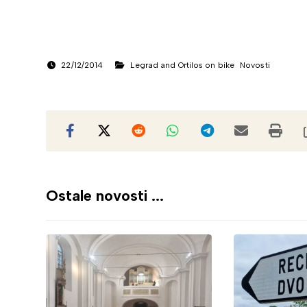
22/12/2014
Legrad and Ortilos on bike
Novosti
Ostale novosti ...