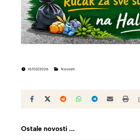
16/03/2026
Novosti
Ostale novosti ...