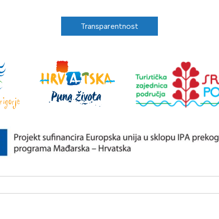
Transparentnost