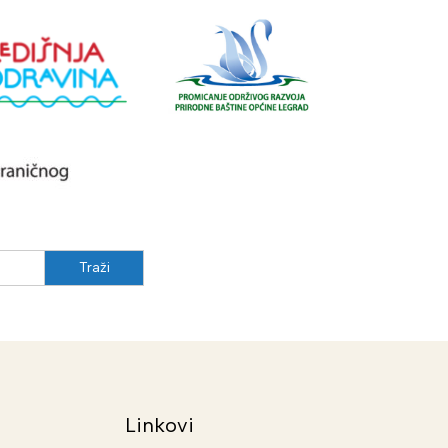
Linkovi