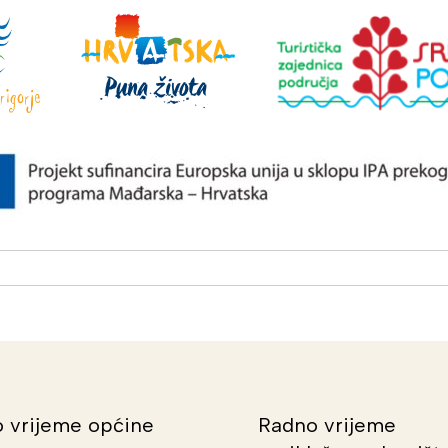
 vrijeme općine
Radno vrijeme