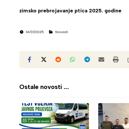
zimsko prebrojavanje ptica 2025. godine
14/01/2025
Novosti
Ostale novosti ...