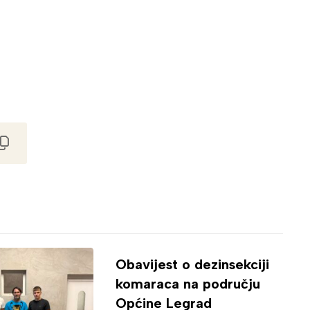
Obavijest o dezinsekciji
komaraca na području
Općine Legrad