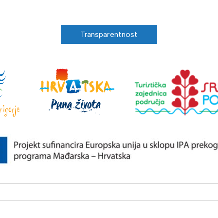
Transparentnost