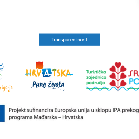
Transparentnost