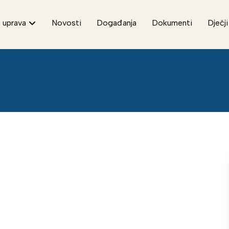
 uprava
Novosti
Događanja
Dokumenti
Dječji