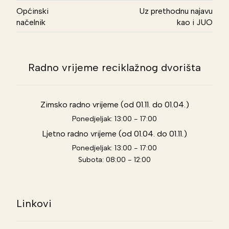
Općinski
Uz prethodnu najavu
načelnik
kao i JUO
Radno vrijeme reciklažnog dvorišta
Zimsko radno vrijeme (od 01.11. do 01.04.)
Ponedjeljak: 13:00 - 17:00
Ljetno radno vrijeme (od 01.04. do 01.11.)
Ponedjeljak: 13:00 - 17:00
Subota: 08:00 - 12:00
Linkovi