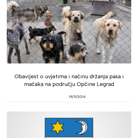
Obavijest o uvjetima i načinu držanja pasa i
mačaka na području Općine Legrad
19/11/2014