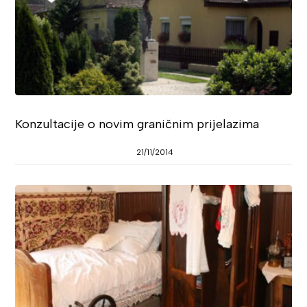
Konzultacije o novim graničnim prijelazima
21/11/2014