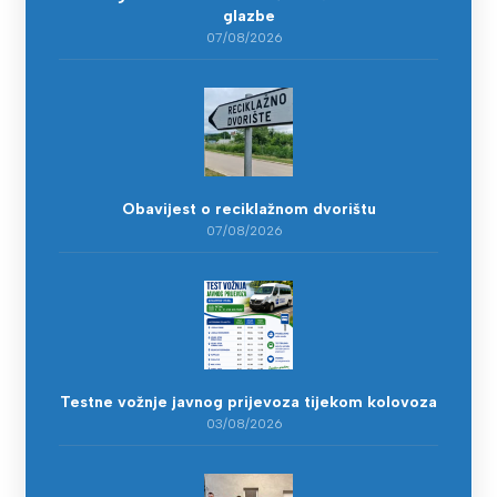
glazbe
07/08/2026
Obavijest o reciklažnom dvorištu
07/08/2026
Testne vožnje javnog prijevoza tijekom kolovoza
03/08/2026