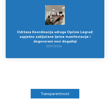
Održana Koordinacija udruga Općine Legrad:
uspješno zaključene ljetne manifestacije i
dogovoreni novi događaji
31/07/2026
Transparentnost