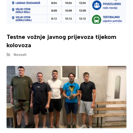
Testne vožnje javnog prijevoza tijekom
kolovoza
Novosti