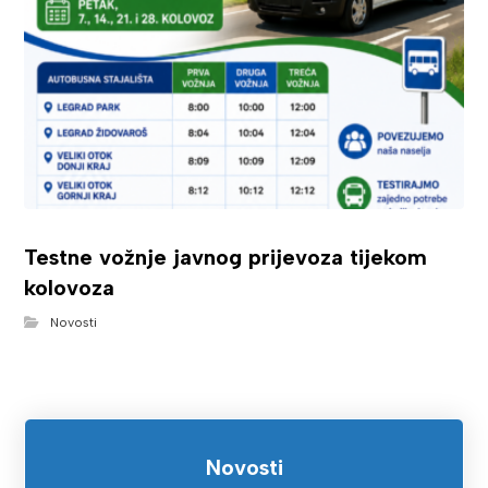
Testne vožnje javnog prijevoza tijekom
kolovoza
Novosti
Novosti