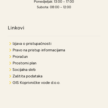
Ponedjeljak: 13:00 - 17:00
Subota: 08:00 - 12:00
Linkovi
Izjava o pristupačnosti
Pravo na pristup informacijama
Proračun
Prostorni plan
Socijalna skrb
Zaštita podataka
GIS Koprivničke vode d.o.o.