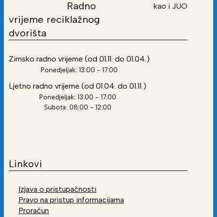
Radno
kao i JUO
vrijeme reciklažnog
dvorišta
Zimsko radno vrijeme (od 01.11. do 01.04.)
Ponedjeljak: 13:00 - 17:00
Ljetno radno vrijeme (od 01.04. do 01.11.)
Ponedjeljak: 13:00 - 17:00
Subota: 08:00 - 12:00
Linkovi
Izjava o pristupačnosti
Pravo na pristup informacijama
Proračun