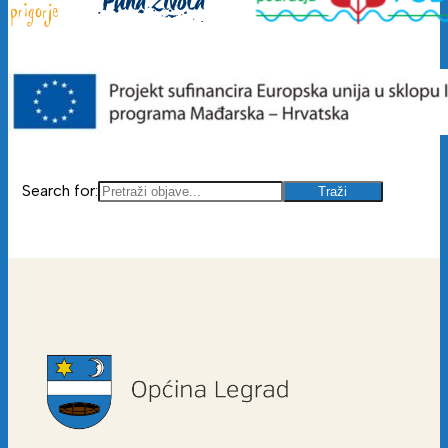
Search for: