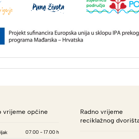
 vrijeme općine
Radno vrijeme
reciklažnog dvorišt
07.00 - 17.00 h
ljak