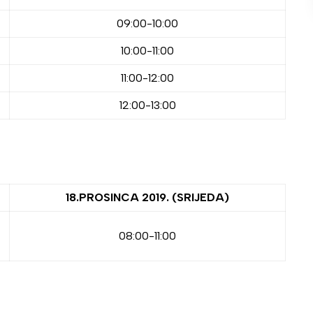
09:00-10:00
10:00-11:00
11:00-12:00
12:00-13:00
18.PROSINCA 2019. (SRIJEDA)
08:00-11:00