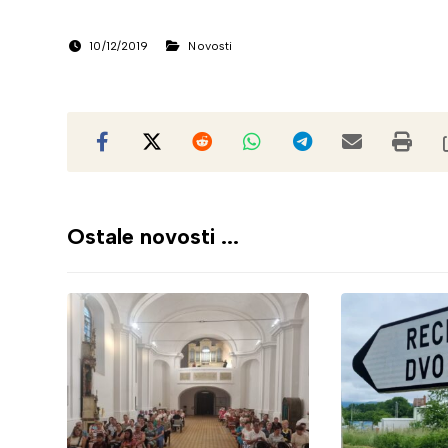
10/12/2019
Novosti
Ostale novosti ...