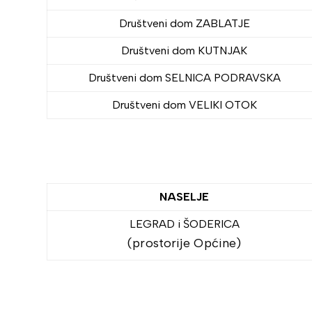
Društveni dom ZABLATJE
Društveni dom KUTNJAK
Društveni dom SELNICA PODRAVSKA
Društveni dom VELIKI OTOK
NASELJE
LEGRAD i ŠODERICA
(prostorije Općine)