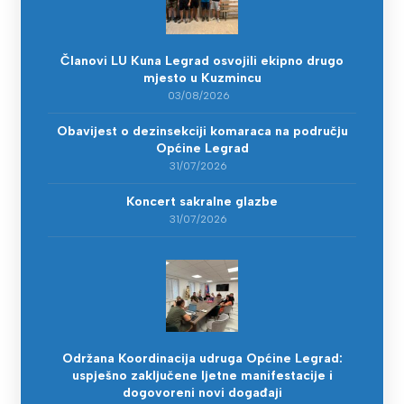
Članovi LU Kuna Legrad osvojili ekipno drugo
mjesto u Kuzmincu
03/08/2026
Obavijest o dezinsekciji komaraca na području
Općine Legrad
31/07/2026
Koncert sakralne glazbe
31/07/2026
Održana Koordinacija udruga Općine Legrad:
uspješno zaključene ljetne manifestacije i
dogovoreni novi događaji