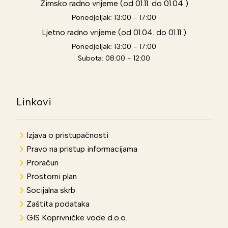
Zimsko radno vrijeme (od 01.11. do 01.04.)
Ponedjeljak: 13:00 - 17:00
Ljetno radno vrijeme (od 01.04. do 01.11.)
Ponedjeljak: 13:00 - 17:00
Subota: 08:00 - 12:00
Linkovi
Izjava o pristupačnosti
Pravo na pristup informacijama
Proračun
Prostorni plan
Socijalna skrb
Zaštita podataka
GIS Koprivničke vode d.o.o.