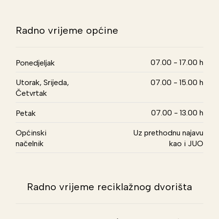
Radno vrijeme općine
07.00 - 17.00 h
Ponedjeljak
Utorak, Srijeda,
07.00 - 15.00 h
Četvrtak
07.00 - 13.00 h
Petak
Općinski
Uz prethodnu najavu
načelnik
kao i JUO
Radno vrijeme reciklažnog dvorišta