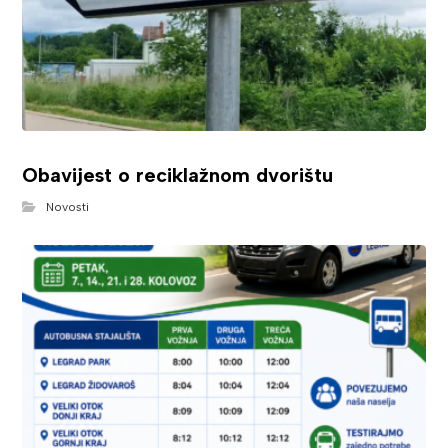
Obavijest o reciklažnom dvorištu
Novosti