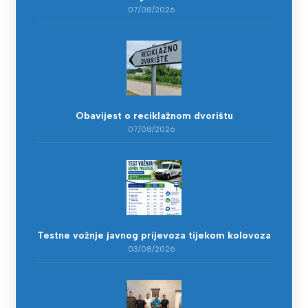
07/08/2026
Obavijest o reciklažnom dvorištu
07/08/2026
Testne vožnje javnog prijevoza tijekom kolovoza
03/08/2026