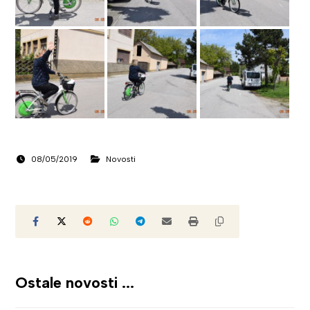
08/05/2019
Novosti
Ostale novosti ...