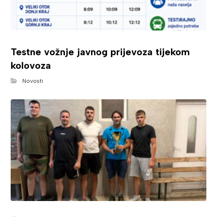
Testne vožnje javnog prijevoza tijekom
kolovoza
Novosti