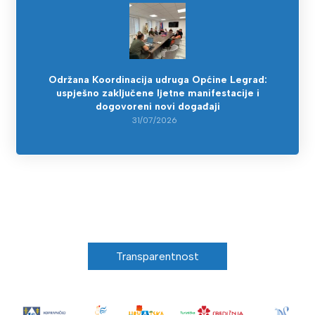
Održana Koordinacija udruga Općine Legrad:
uspješno zaključene ljetne manifestacije i
dogovoreni novi događaji
31/07/2026
Transparentnost