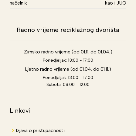
načelnik
kao i JUO
Radno vrijeme reciklažnog dvorišta
Zimsko radno vrijeme (od 01.11. do 01.04.)
Ponedjeljak: 13:00 - 17:00
Ljetno radno vrijeme (od 01.04. do 01.11.)
Ponedjeljak: 13:00 - 17:00
Subota: 08:00 - 12:00
Linkovi
Izjava o pristupačnosti