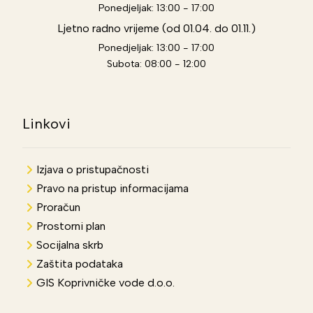
Ponedjeljak: 13:00 - 17:00
Ljetno radno vrijeme (od 01.04. do 01.11.)
Ponedjeljak: 13:00 - 17:00
Subota: 08:00 - 12:00
Linkovi
Izjava o pristupačnosti
Pravo na pristup informacijama
Proračun
Prostorni plan
Socijalna skrb
Zaštita podataka
GIS Koprivničke vode d.o.o.