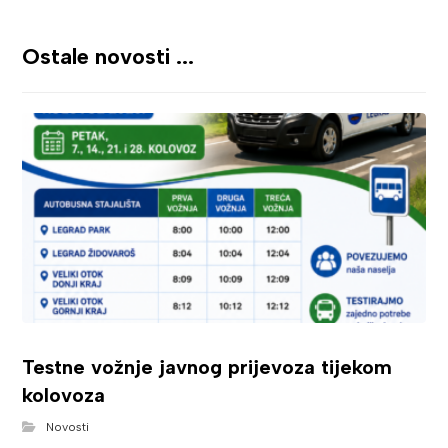
Ostale novosti ...
Testne vožnje javnog prijevoza tijekom
kolovoza
Novosti