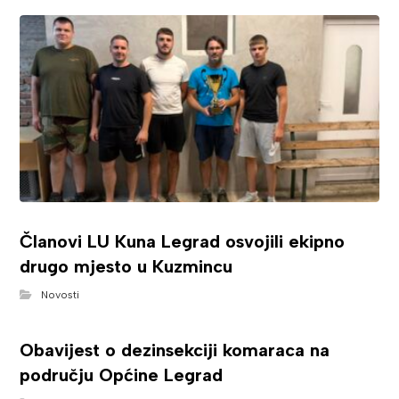
Članovi LU Kuna Legrad osvojili ekipno
drugo mjesto u Kuzmincu
Novosti
Obavijest o dezinsekciji komaraca na
području Općine Legrad