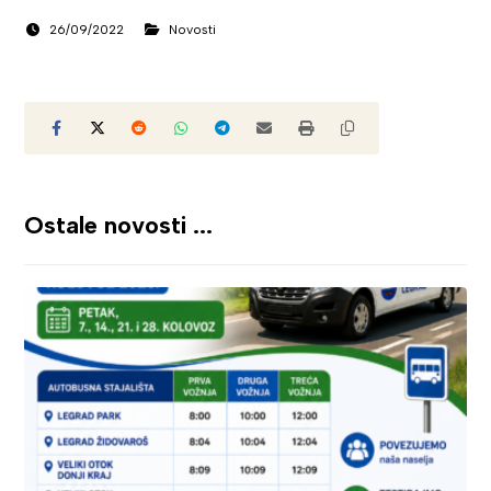
26/09/2022
Novosti
Ostale novosti ...