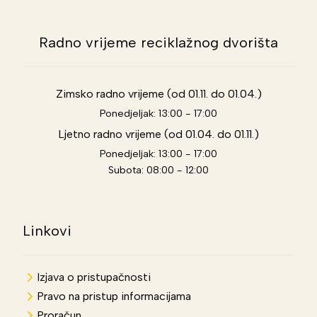
Radno vrijeme reciklažnog dvorišta
Zimsko radno vrijeme (od 01.11. do 01.04.)
Ponedjeljak: 13:00 - 17:00
Ljetno radno vrijeme (od 01.04. do 01.11.)
Ponedjeljak: 13:00 - 17:00
Subota: 08:00 - 12:00
Linkovi
Izjava o pristupačnosti
Pravo na pristup informacijama
Proračun