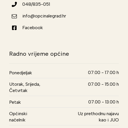
048/835-051
info@opcinalegrad.hr
Facebook
Radno vrijeme općine
07.00 - 17.00 h
Ponedjeljak
Utorak, Srijeda,
07.00 - 15.00 h
Četvrtak
07.00 - 13.00 h
Petak
Općinski
Uz prethodnu najavu
načelnik
kao i JUO