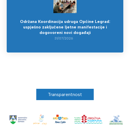
Održana Koordinacija udruga Općine Legrad:
uspješno zaključene ljetne manifestacije i
dogovoreni novi događaji
31/07/2026
Transparentnost